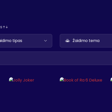
as
aidimo tipas
Žaidimo tema