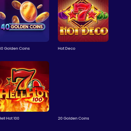
40 Golden Coins
Hot Deco
Hell Hot 100
20 Golden Coins