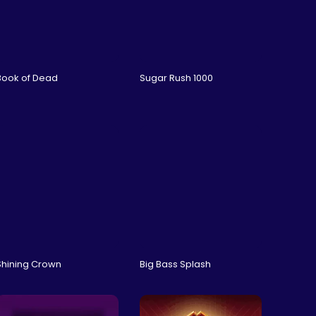
Book of Dead
Sugar Rush 1000
Shining Crown
Big Bass Splash