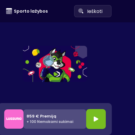
Sporto lažybos
859 € Premiją
+ 100 Nemokami sukimai