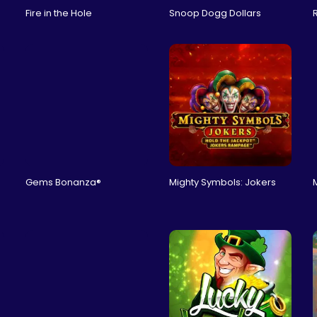
Fire in the Hole
Snoop Dogg Dollars
Gems Bonanza®
Mighty Symbols: Jokers