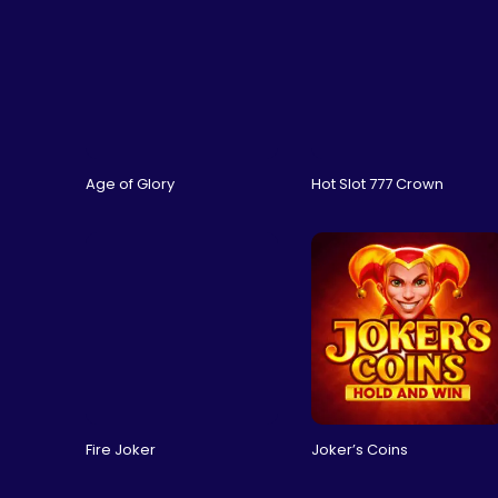
Age of Glory
Hot Slot 777 Crown
Fire Joker
Joker’s Coins