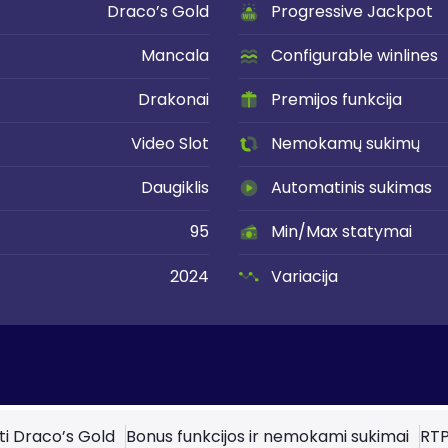
Draco’s Gold
Progressive Jackpot
Mancala
Configurable winlines
Drakonai
Premijos funkcija
Video Slot
Nemokamų sukimų
Daugiklis
Automatinis sukimas
95
Min/Max statymai
2024
Variacija
ti Draco’s Gold
Bonus funkcijos ir nemokami sukimai
RTP