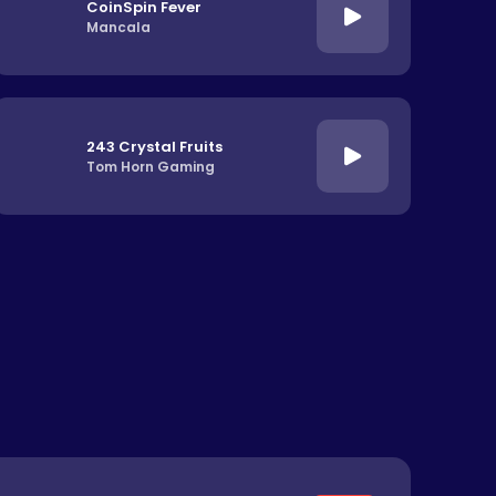
CoinSpin Fever
Mancala
243 Crystal Fruits
Tom Horn Gaming