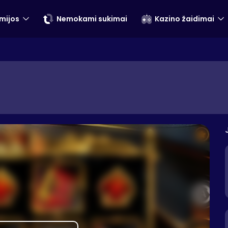
mijos
Nemokami sukimai
Kazino žaidimai