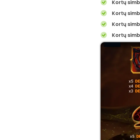
Kortų simb
Kortų simb
Kortų simbo
Kortų simbo