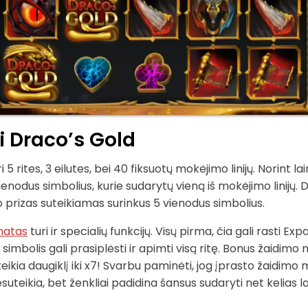
ti Draco’s Gold
 5 rites, 3 eilutes, bei 40 fiksuotų mokėjimo linijų. Norint lai
ienodus simbolius, kurie sudarytų vieną iš mokėjimo linijų. D
 prizas suteikiamas surinkus 5 vienodus simbolius.
matas
turi ir specialių funkcijų. Visų pirma, čia gali rasti Ex
D simbolis gali prasiplėsti ir apimti visą ritę. Bonus žaidim
teikia daugiklį iki x7! Svarbu paminėti, jog įprasto žaidim
esuteikia, bet ženkliai padidina šansus sudaryti net kelias l