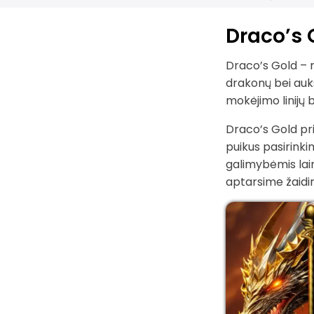
Draco’s 
Draco’s Gold – 
drakonų bei auks
mokėjimo linijų 
Draco’s Gold pri
puikus pasirink
galimybėmis laim
aptarsime žaidim