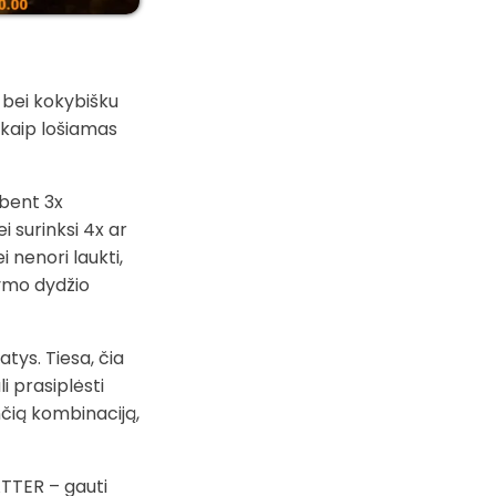
 bei kokybišku
 kaip lošiamas
 bent 3x
 surinksi 4x ar
 nenori laukti,
tymo dydžio
atys. Tiesa, čia
 prasiplėsti
inčią kombinaciją,
ATTER – gauti