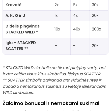
Krevetė
2x
5x
30x
A, K, Q ir J
1x
4x
20x
Didelis pingvinas –
10x
40x
200x
STACKED WILD *
Iglu – STACKED
–
–
20-
SCATTER **
* STACKED WILD simbolis ne tik turi piniginę vertę, bet
ir dar keičia visus kitus simbolius, išskyrus SCATTER
.
** SCATTER simbolis atsiranda ant vidurinės ritės ir
duoda 3 nemokamus sukimus su vietoje išliekančiais
WILD simboliais.
Žaidimo bonusai ir nemokami sukimai