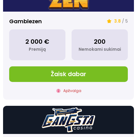
Gamblezen
3.8
/ 5
2 000 €
200
Premiją
Nemokami sukimai
Žaisk dabar
Apžvalga