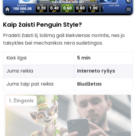
Kaip žaisti Penguin Style?
Pradėti žaisti šį lošimą gali kiekvienas norintis, nes jo
taisyklės bei mechanikos nėra sudėtingos.
Kiek ilgai
5 min
Jums reikia
Interneto ryšys
Jums taip pat reikia
Biudžetas
1. Žingsnis