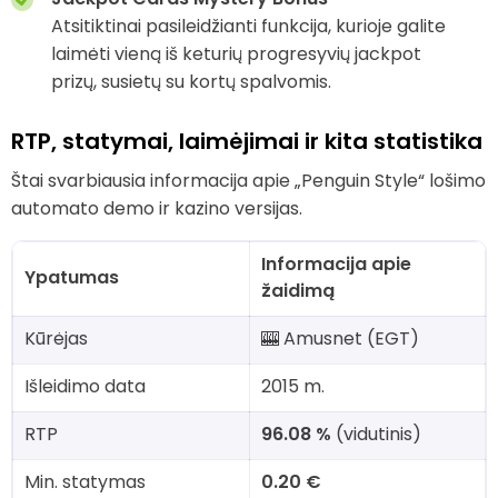
Atsitiktinai pasileidžianti funkcija, kurioje galite
laimėti vieną iš keturių progresyvių jackpot
prizų, susietų su kortų spalvomis.
RTP, statymai, laimėjimai ir kita statistika
Štai svarbiausia informacija apie „Penguin Style“ lošimo
automato demo ir kazino versijas.
Informacija apie
Ypatumas
žaidimą
Kūrėjas
🎰 Amusnet (EGT)
Išleidimo data
2015 m.
RTP
96.08 %
(vidutinis)
Min. statymas
0.20 €