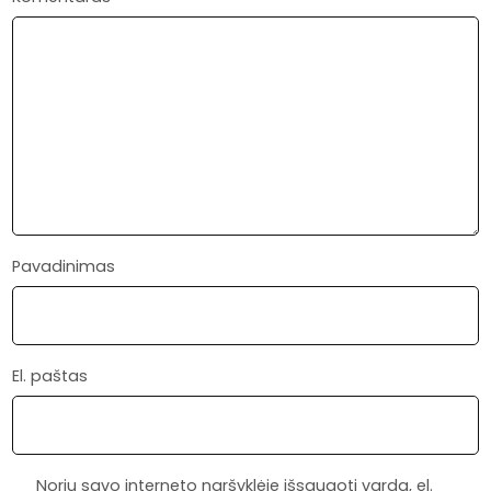
Pavadinimas
El. paštas
Noriu savo interneto naršyklėje išsaugoti vardą, el.