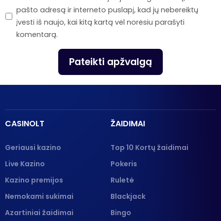
pašto adresą ir interneto puslapį, kad jų nebereiktų
įvesti iš naujo, kai kitą kartą vėl norėsiu parašyti
komentarą.
Pateikti apžvalgą
CASINOLT
ŽAIDIMAI
Geriausi kazino
Top 10 Kortų žaidimai
Live Kazino
Pokeris
Kazino premijos
Ruletė
Nemokami sukimai
Blackjack
Azartiniai žaidimai
Bingo