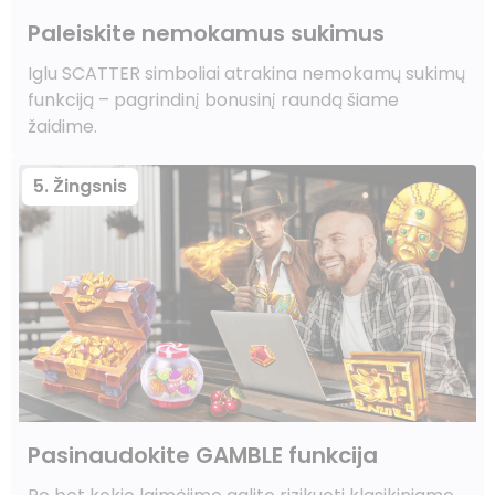
Paleiskite nemokamus sukimus
Iglu SCATTER simboliai atrakina nemokamų sukimų
funkciją – pagrindinį bonusinį raundą šiame
žaidime.
5. Žingsnis
Pasinaudokite GAMBLE funkcija