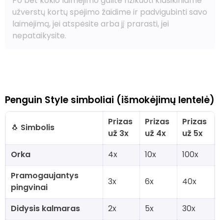
Po bet kokio laimėjimo galite rizikuoti klasikiniame
užverstų kortų spėjimo žaidime ir padvigubinti savo
laimėjimą, jei atspėsite arba jį prarasti, jei
nepataikysite.
Penguin Style simboliai (išmokėjimų lentelė)
Prizas
Prizas
Prizas
🐧
Simbolis
už 3x
už 4x
už 5x
Orka
4x
10x
100x
Pramogaujantys
3x
6x
40x
pingvinai
Didysis kalmaras
2x
5x
30x