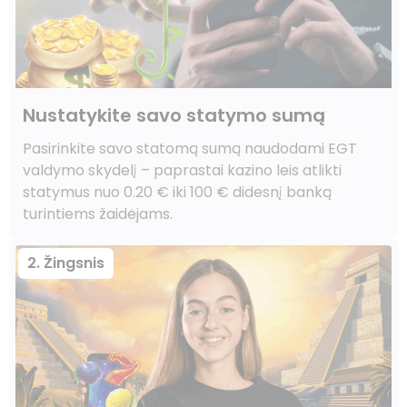
Nustatykite savo statymo sumą
Pasirinkite savo statomą sumą naudodami EGT
valdymo skydelį – paprastai kazino leis atlikti
statymus nuo 0.20 € iki 100 € didesnį banką
turintiems žaidėjams.
2. Žingsnis