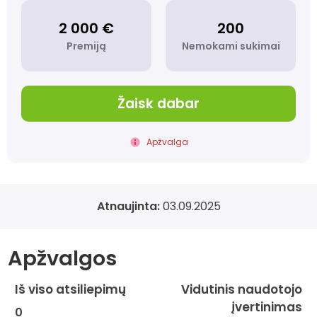
2 000 €
200
Premiją
Nemokami sukimai
Žaisk dabar
Apžvalga
Atnaujinta:
03.09.2025
Apžvalgos
Iš viso atsiliepimų
Vidutinis naudotojo
įvertinimas
0