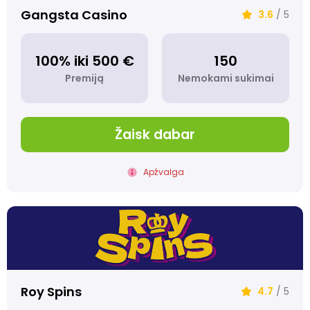
Gangsta Casino
3.6
/ 5
100% iki 500 €
150
Premiją
Nemokami sukimai
Žaisk dabar
Apžvalga
Roy Spins
4.7
/ 5