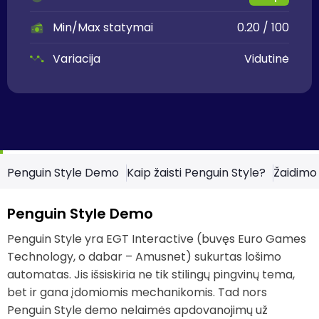
Min/Max statymai
0.20 / 100
Variacija
Vidutinė
Penguin Style Demo
Kaip žaisti Penguin Style?
Žaidimo
Penguin Style Demo
Penguin Style yra EGT Interactive (buvęs Euro Games
Technology, o dabar – Amusnet) sukurtas lošimo
automatas. Jis išsiskiria ne tik stilingų pingvinų tema,
bet ir gana įdomiomis mechanikomis. Tad nors
Penguin Style demo nelaimės apdovanojimų už