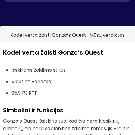
Kodėl verta žaisti Gonzo‘s Quest
Mūsų verdiktas
Kodėl verta žaisti Gonzo‘s Quest
Išskirtinis žaidimo stilius
Vidutinė variacija
95.97% RTP
Simboliai ir funkcijos
Gonzo‘s Quest išsiskiria tuo, kad čia nėra klasikinių
simbolių, čia nėra šabloninės žaidimo temos, jis yra itin