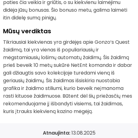
paties čia veikia ir griūtis, o su kiekvienu laimėjimu
didėja jūsų bonusas. Šio bonuso metu, galima laimėti
itin didelę sumą pinigų.
Mūsų verdiktas
Tikriausiai kiekvienas yra girdėjęs apie Gonzo‘s Quest
žaidimą, tai yra vienas iš populiariausių ir
mėgstamiausių lošimų automatų žaidimų. Šis žaidimą
prieš beveik 10 metų sukūrė NetEnt komanda ir dabar
gali džiaugtis savo kolekcijoje turėdami vieną iš
geriausių žaidimų. Šis žaidimas išsiskiria nuostabia
grafika ir žaidimo stiliumi, kurio beveik neįmanoma
rasti kituose žaidimuose. Būtent dėl šių priežasčių mes
rekomenduojame jį išbandyti visiems, tai žaidimas,
kuris įtrauks kiekvieną kazino mėgėją.
Atnaujinta:
13.08.2025