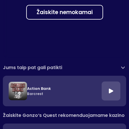
Žaiskite nemokamai
Jums taip pat gali patikti
>
Action Bank
Barcrest
Žaiskite Gonzo‘s Quest rekomenduojamame kazino