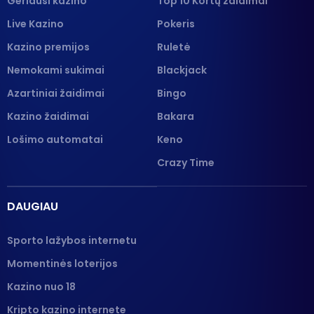
Geriausi kazino
Top 10 Kortų žaidimai
Live Kazino
Pokeris
Kazino premijos
Ruletė
Nemokami sukimai
Blackjack
Azartiniai žaidimai
Bingo
Kazino žaidimai
Bakara
Lošimo automatai
Keno
Crazy Time
DAUGIAU
Sporto lažybos internetu
Momentinės loterijos
Kazino nuo 18
Kripto kazino internete