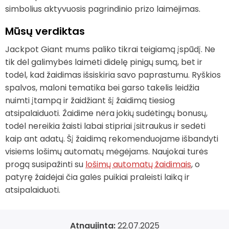
simbolius aktyvuosis pagrindinio prizo laimėjimas.
Mūsų verdiktas
Jackpot Giant mums paliko tikrai teigiamą įspūdį. Ne
tik dėl galimybės laimėti didelę pinigų sumą, bet ir
todėl, kad žaidimas išsiskiria savo paprastumu. Ryškios
spalvos, maloni tematika bei garso takelis leidžia
nuimti įtampą ir žaidžiant šį žaidimą tiesiog
atsipalaiduoti. Žaidime nėra jokių sudėtingų bonusų,
todėl nereikia žaisti labai stipriai įsitraukus ir sedėti
kaip ant adatų. Šį žaidimą rekomenduojame išbandyti
visiems lošimų automatų mėgėjams. Naujokai turės
progą susipažinti su
lošimų automatų žaidimais
, o
patyrę žaidėjai čia galės puikiai praleisti laiką ir
atsipalaiduoti.
Atnaujinta:
22.07.2025