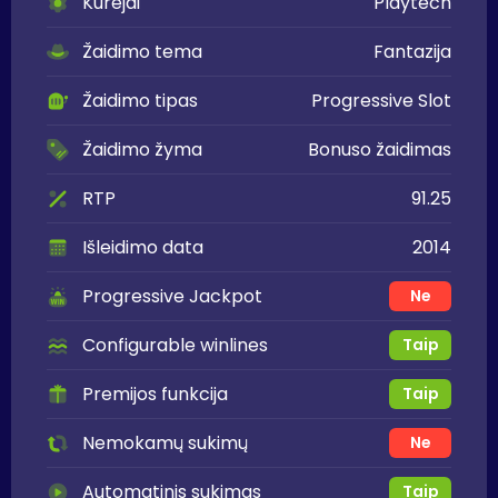
Kūrėjai
Playtech
Žaidimo tema
Fantazija
Žaidimo tipas
Progressive Slot
Žaidimo žyma
Bonuso žaidimas
RTP
91.25
Išleidimo data
2014
Progressive Jackpot
Ne
Configurable winlines
Taip
Premijos funkcija
Taip
Nemokamų sukimų
Ne
Automatinis sukimas
Taip