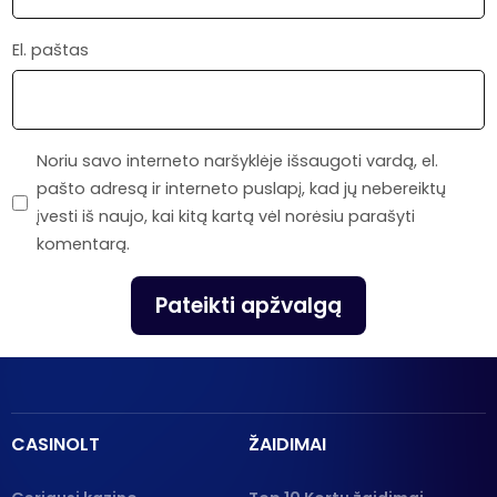
El. paštas
Noriu savo interneto naršyklėje išsaugoti vardą, el.
pašto adresą ir interneto puslapį, kad jų nebereiktų
įvesti iš naujo, kai kitą kartą vėl norėsiu parašyti
komentarą.
Pateikti apžvalgą
CASINOLT
ŽAIDIMAI