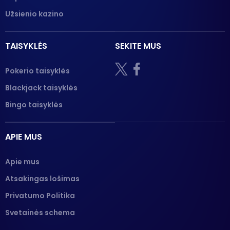
Užsienio kazino
TAISYKLĖS
SEKITE MUS
Pokerio taisyklės
Blackjack taisyklės
Bingo taisyklės
APIE MUS
Apie mus
Atsakingas lošimas
Privatumo Politika
Svetainės schema