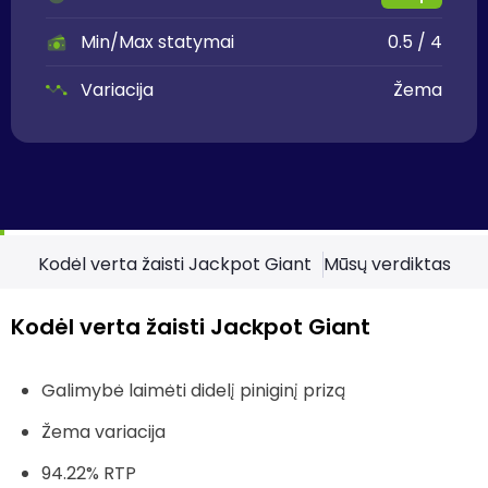
Min/Max statymai
0.5 / 4
Variacija
Žema
Kodėl verta žaisti Jackpot Giant
Mūsų verdiktas
Kodėl verta žaisti Jackpot Giant
Galimybė laimėti didelį piniginį prizą
Žema variacija
94.22% RTP