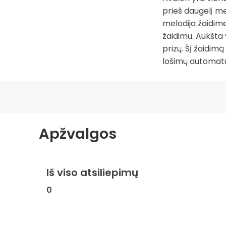
prieš daugelį met
melodija žaidime
žaidimu. Aukšta v
prizų. Šį žaidim
lošimų automatų
Apžvalgos
Iš viso atsiliepimų
0