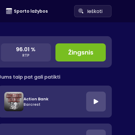
Sporto lažybos
96.01 %
Žingsnis
RTP
Jums taip pat gali patikti
Action Bank
Barcrest