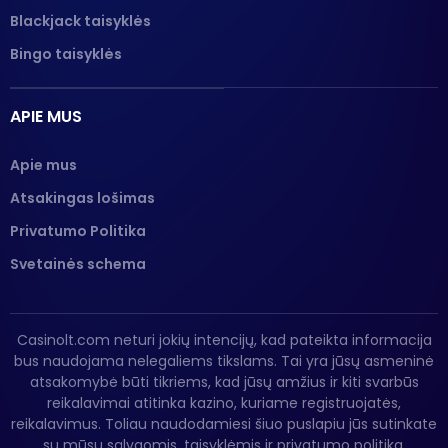
Blackjack taisyklės
Bingo taisyklės
APIE MUS
Apie mus
Atsakingas lošimas
Privatumo Politika
Svetainės schema
Casinolt.com neturi jokių intencijų, kad pateikta informacija
bus naudojama nelegaliems tikslams. Tai yra jūsų asmeninė
atsakomybė būti tikriems, kad jūsų amžius ir kiti svarbūs
reikalavimai atitinka kazino, kuriame registruojatės,
reikalavimus. Toliau naudodamiesi šiuo puslapiu jūs sutinkate
su mūsų sąlygomis, taisyklėmis ir privatumo politika.