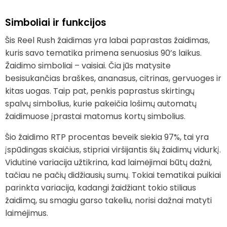
Simboliai ir funkcijos
Šis Reel Rush žaidimas yra labai paprastas žaidimas,
kuris savo tematika primena senuosius 90’s laikus.
Žaidimo simboliai – vaisiai. Čia jūs matysite
besisukančias braškes, ananasus, citrinas, gervuoges ir
kitas uogas. Taip pat, penkis paprastus skirtingų
spalvų simbolius, kurie pakeičia lošimų automatų
žaidimuose įprastai matomus kortų simbolius.
Šio žaidimo RTP procentas beveik siekia 97%, tai yra
įspūdingas skaičius, stipriai viršijantis šių žaidimų vidurkį.
Vidutinė variacija užtikrina, kad laimėjimai būtų dažni,
tačiau ne pačių didžiausių sumų. Tokiai tematikai puikiai
parinkta variacija, kadangi žaidžiant tokio stiliaus
žaidimą, su smagiu garso takeliu, norisi dažnai matyti
laimėjimus.