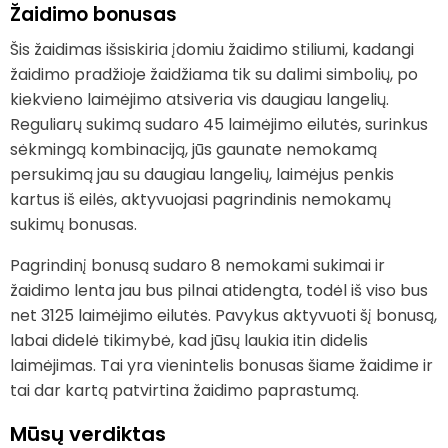
Žaidimo bonusas
Šis žaidimas išsiskiria įdomiu žaidimo stiliumi, kadangi
žaidimo pradžioje žaidžiama tik su dalimi simbolių, po
kiekvieno laimėjimo atsiveria vis daugiau langelių.
Reguliarų sukimą sudaro 45 laimėjimo eilutės, surinkus
sėkmingą kombinaciją, jūs gaunate nemokamą
persukimą jau su daugiau langelių, laimėjus penkis
kartus iš eilės, aktyvuojasi pagrindinis nemokamų
sukimų bonusas.
Pagrindinį bonusą sudaro 8 nemokami sukimai ir
žaidimo lenta jau bus pilnai atidengta, todėl iš viso bus
net 3125 laimėjimo eilutės. Pavykus aktyvuoti šį bonusą,
labai didelė tikimybė, kad jūsų laukia itin didelis
laimėjimas. Tai yra vienintelis bonusas šiame žaidime ir
tai dar kartą patvirtina žaidimo paprastumą.
Mūsų verdiktas