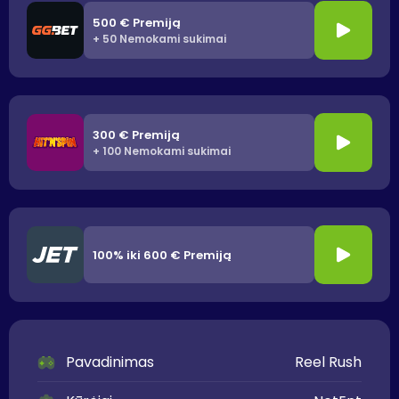
500 € Premiją
+ 50 Nemokami sukimai
300 € Premiją
+ 100 Nemokami sukimai
100% iki 600 € Premiją
Pavadinimas
Reel Rush