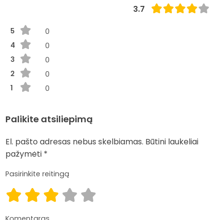
3.7
5
0
4
0
3
0
2
0
1
0
Palikite atsiliepimą
El. pašto adresas nebus skelbiamas.
Būtini laukeliai
pažymėti
*
Pasirinkite reitingą
Komentaras