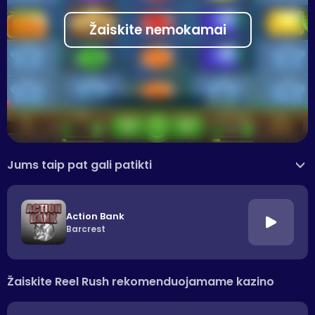
Žaiskite nemokamai
Jums taip pat gali patikti
>
Action Bank
Barcrest
Žaiskite Reel Rush rekomenduojamame kazino