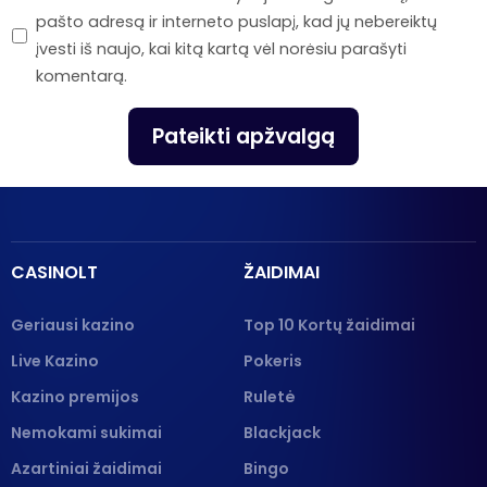
pašto adresą ir interneto puslapį, kad jų nebereiktų
įvesti iš naujo, kai kitą kartą vėl norėsiu parašyti
komentarą.
Pateikti apžvalgą
CASINOLT
ŽAIDIMAI
Geriausi kazino
Top 10 Kortų žaidimai
Live Kazino
Pokeris
Kazino premijos
Ruletė
Nemokami sukimai
Blackjack
Azartiniai žaidimai
Bingo