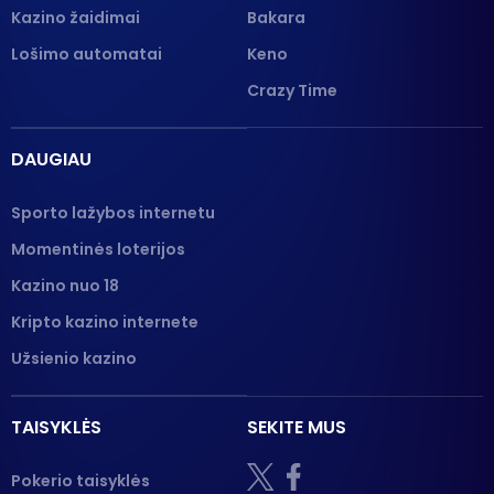
Kazino žaidimai
Bakara
Lošimo automatai
Keno
Crazy Time
DAUGIAU
Sporto lažybos internetu
Momentinės loterijos
Kazino nuo 18
Kripto kazino internete
Užsienio kazino
TAISYKLĖS
SEKITE MUS
Pokerio taisyklės