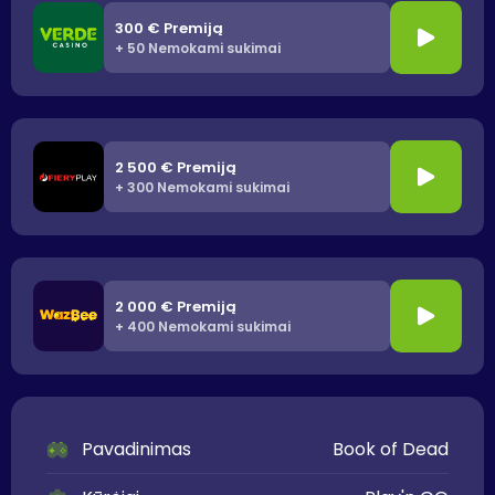
300 € Premiją
+ 50 Nemokami sukimai
2 500 € Premiją
+ 300 Nemokami sukimai
2 000 € Premiją
+ 400 Nemokami sukimai
Pavadinimas
Book of Dead