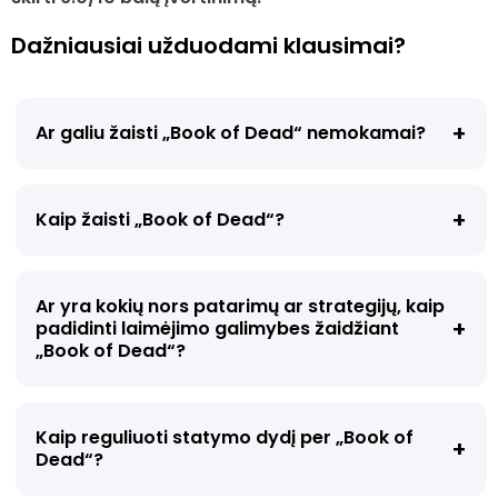
Dažniausiai užduodami klausimai?
Ar galiu žaisti „Book of Dead“ nemokamai?
Kaip žaisti „Book of Dead“?
Ar yra kokių nors patarimų ar strategijų, kaip
padidinti laimėjimo galimybes žaidžiant
„Book of Dead“?
Kaip reguliuoti statymo dydį per „Book of
Dead“?