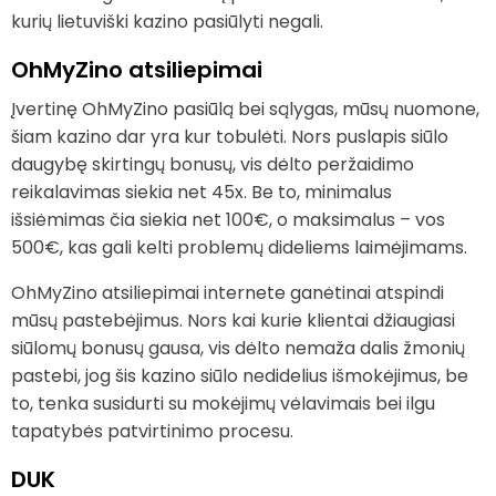
kurių lietuviški kazino pasiūlyti negali.
OhMyZino atsiliepimai
Įvertinę OhMyZino pasiūlą bei sąlygas, mūsų nuomone,
šiam kazino dar yra kur tobulėti. Nors puslapis siūlo
daugybę skirtingų bonusų, vis dėlto peržaidimo
reikalavimas siekia net 45x. Be to, minimalus
išsiėmimas čia siekia net 100€, o maksimalus – vos
500€, kas gali kelti problemų dideliems laimėjimams.
OhMyZino atsiliepimai internete ganėtinai atspindi
mūsų pastebėjimus. Nors kai kurie klientai džiaugiasi
siūlomų bonusų gausa, vis dėlto nemaža dalis žmonių
pastebi, jog šis kazino siūlo nedidelius išmokėjimus, be
to, tenka susidurti su mokėjimų vėlavimais bei ilgu
tapatybės patvirtinimo procesu.
DUK