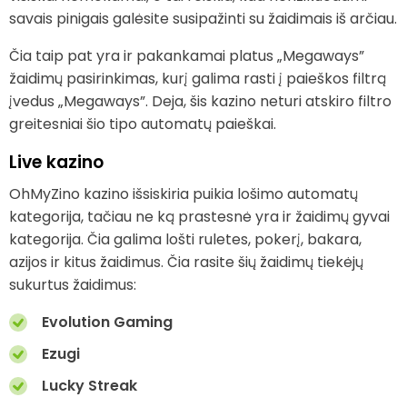
savais pinigais galėsite susipažinti su žaidimais iš arčiau.
Čia taip pat yra ir pakankamai platus „Megaways”
žaidimų pasirinkimas, kurį galima rasti į paieškos filtrą
įvedus „Megaways”. Deja, šis kazino neturi atskiro filtro
greitesniai šio tipo automatų paieškai.
Live kazino
OhMyZino kazino išsiskiria puikia lošimo automatų
kategorija, tačiau ne ką prastesnė yra ir žaidimų gyvai
kategorija. Čia galima lošti ruletes, pokerį, bakara,
azijos ir kitus žaidimus. Čia rasite šių žaidimų tiekėjų
sukurtus žaidimus:
Evolution Gaming
Ezugi
Lucky Streak