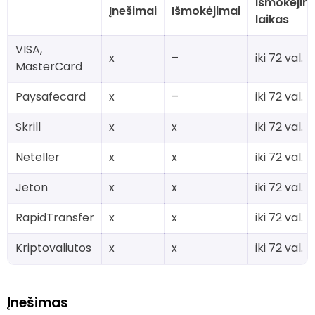
Išmokėjim
Įnešimai
Išmokėjimai
laikas
VISA,
x
–
iki 72 val.
MasterCard
Paysafecard
x
–
iki 72 val.
Skrill
x
x
iki 72 val.
Neteller
x
x
iki 72 val.
Jeton
x
x
iki 72 val.
RapidTransfer
x
x
iki 72 val.
Kriptovaliutos
x
x
iki 72 val.
Įnešimas