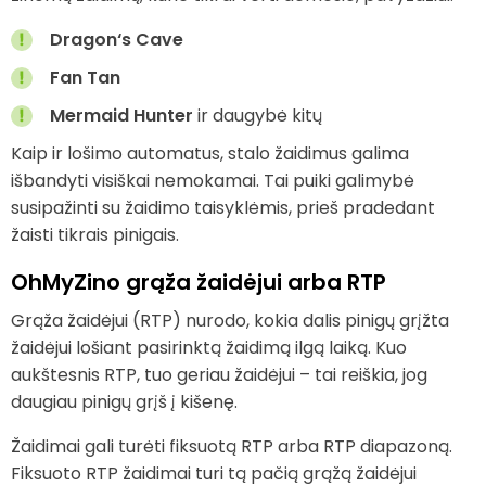
Dragon‘s Cave
Fan Tan
Mermaid Hunter
ir daugybė kitų
Kaip ir lošimo automatus, stalo žaidimus galima
išbandyti visiškai nemokamai. Tai puiki galimybė
susipažinti su žaidimo taisyklėmis, prieš pradedant
žaisti tikrais pinigais.
OhMyZino grąža žaidėjui arba RTP
Grąža žaidėjui (RTP) nurodo, kokia dalis pinigų grįžta
žaidėjui lošiant pasirinktą žaidimą ilgą laiką. Kuo
aukštesnis RTP, tuo geriau žaidėjui – tai reiškia, jog
daugiau pinigų grįš į kišenę.
Žaidimai gali turėti fiksuotą RTP arba RTP diapazoną.
Fiksuoto RTP žaidimai turi tą pačią grąžą žaidėjui