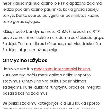
nepriklausomai nuo kazino, o RTP diapazono žaidimai
leidžia pačiam kazino pasirinkti, kokią grąžą žaidėjui
taikyti. Dėl to svarbu palyginti, ar pasirinktas kazino
taiko geras sąlygas.
Mūsų riboto bandymo metu, OhMyZino žaidimų RTP
buvo žemesni nei tiekėjo nurodoma aukščiausia grąža
žaidėjui. Tai tam tikras trūkumas, mat vidutiniškai čia
žaidėjas atgaus mažiau pinigų.
OhMyZino lažybos
Lietuvoje yra itin
mėgstami internetiniai kazino
,
kuriuose tuo pačiu metu galima atlikti ir sporto
statymus. OhMyZino yra puikus pasirinkimas
žaidėjams, kurie laukiant rungtynių pradžios, mėgsta
pažaisti kazino žaidimus.
Be puikios žaidimų kategorijos, čia jūsų laukia sporto