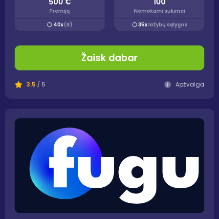
500 €
100
Premiją
Nemokami sukimai
40x
(B)
35x
lažybų sąlygos
Žaisk dabar
3.5
/ 5
Apžvalga