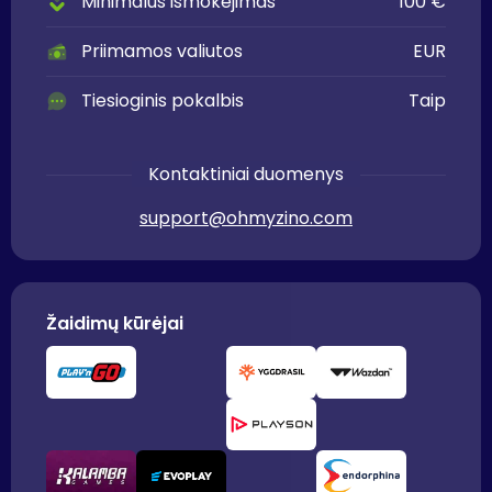
Minimalus išmokėjimas
100 €
Priimamos valiutos
EUR
Tiesioginis pokalbis
Taip
Kontaktiniai duomenys
support@ohmyzino.com
Žaidimų kūrėjai