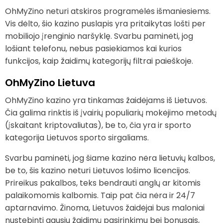
OhMyZino neturi atskiros programėlės išmaniesiems.
Vis dėlto, šio kazino puslapis yra pritaikytas lošti per
mobiliojo įrenginio naršyklę. Svarbu paminėti, jog
lošiant telefonu, nebus pasiekiamos kai kurios
funkcijos, kaip žaidimų kategorijų filtrai paieškoje.
OhMyZino Lietuva
OhMyZino kazino yra tinkamas žaidėjams iš Lietuvos.
Čia galima rinktis iš įvairių populiarių mokėjimo metodų
(įskaitant kriptovaliutas), be to, čia yra ir sporto
kategorija Lietuvos sporto sirgaliams.
Svarbu paminėti, jog šiame kazino nėra lietuvių kalbos,
be to, šis kazino neturi Lietuvos lošimo licencijos.
Prireikus pakalbos, teks bendrauti anglų ar kitomis
palaikomomis kalbomis. Taip pat čia nėra ir 24/7
aptarnavimo. Žinoma, Lietuvos žaidėjai bus maloniai
nustebinti gausiu žaidimų pasirinkimu bei bonusais,