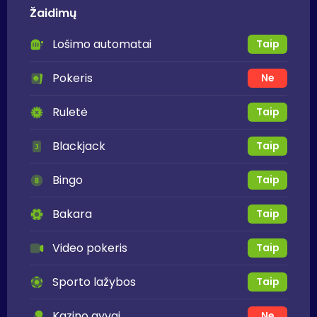
Žaidimų
Lošimo automatai
Taip
Pokeris
Ne
Ruletė
Taip
Blackjack
Taip
Bingo
Taip
Bakara
Taip
Video pokeris
Taip
Sporto lažybos
Taip
Kazino gyvai
Ne