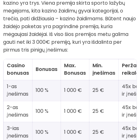
kazino yra trys. Viena premija skirta sporto lažybų
mėgėjams, kita kazino žaidimų gyvai kategorijai, o
trečia, pati didžiausia – kazino žaidimams. Būtent naujo
žaidėjo paketas yra pagrindinė premija, kuria
mėgaujasi žaidėjai. Iš viso šios premijos metu galima
gauti net iki 3 000€ premiją, kuri yra išdalinta per
pirmus tris pinigų įnešimus:
Casino
Max.
Min.
Peržai
Bonusas
bonusas
Bonusas
įnešimas
reikal
1-as
45x bo
100 %
1 000 €
25 €
įnešimas
ir įneši
2-as
45x bo
100 %
1 000 €
25 €
įnešimas
ir įneši
3-ias
45x bo
100 %
1 000 €
25 €
įnešimas
ir įneši