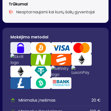
Trūkumai
Neaptarnaujami kai kurių šalių gyventojai
Mokėjimo metodai
Minimalus įnešimas
20 €