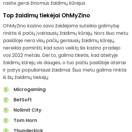
rasite gerai žinomus žaidimų kūrėjus.
Top žaidimų tiekėjai OhMyZino
OhMyZino kazino savo žaidėjams suteikia galimybę
rinktis iš pačių įvairiausių žaidimų kūrėjų. Nors šiuo metu
pasiūloje nėra visų pačių geriausių žaidimų kūrėjų,
nereikia pamiršti, kad savo veiklą šis kazino pradėjo
vos 2022 metais. Dėl to, galima tikėtis, kad ateityje
žaidimų kūrėjų vis daugės, o tuo pačiu pasiūloje atsiras
ir patys populiariausi žaidimai. Šiuo metu galima rinktis
iš šių žaidimų tiekėjų:
Microgaming
BetSoft
Nolimit City
Tom Horn
Thunderkick