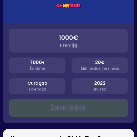
1000€
Premiją
7000+
20€
Žaidimų
Minimalus įnešimas
Curaçao
2022
Licencija
Įkurta
Žaisk dabar