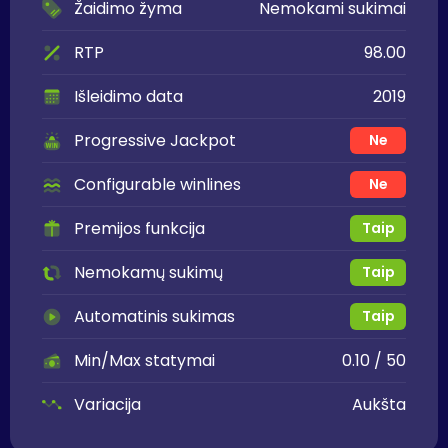
Žaidimo žyma
Nemokami sukimai
RTP
98.00
Išleidimo data
2019
Progressive Jackpot
Ne
Configurable winlines
Ne
Premijos funkcija
Taip
Nemokamų sukimų
Taip
Automatinis sukimas
Taip
Min/Max statymai
0.10 / 50
Variacija
Aukšta