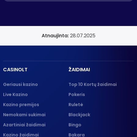
Atnaujinta:
28.07.2025
CASINOLT
ŽAIDIMAI
Geriausi kazino
Top 10 Kortų žaidimai
Live Kazino
Pokeris
Kazino premijos
Ruletė
Nemokami sukimai
Blackjack
Azartiniai žaidimai
Bingo
Kazino žaidimai
Bakara