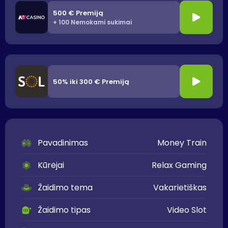
500 € Premiją
+ 100 Nemokami sukimai
50% iki 300 € Premiją
Pavadinimas
Money Train
Kūrėjai
Relax Gaming
Žaidimo tema
Vakarietiškas
Žaidimo tipas
Video Slot