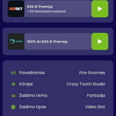
500 € Premiją
+ 50 Nemokami sukimai
150% iki 600 € Premiją
Pavadinimas
Fire Gnomes
Kūrėjai
Crazy Tooth Studio
Žaidimo tema
Fantazija
Žaidimo tipas
Video Slot