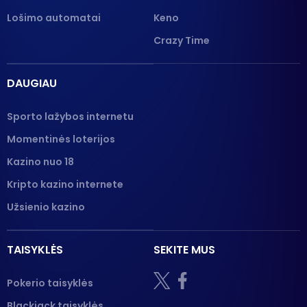
Lošimo automatai
Keno
Crazy Time
DAUGIAU
Sporto lažybos internetu
Momentinės loterijos
Kazino nuo 18
Kripto kazino internete
Užsienio kazino
TAISYKLĖS
SEKITE MUS
Pokerio taisyklės
Blackjack taisyklės