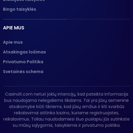
Bingo taisyklės
APIE MUS
Apie mus
Atsakingas lošimas
Privatumo Politika
Svetainės schema
Casinolt.com neturi jokių intencijų, kad pateikta informacija
bus naudojama nelegaliems tikslams. Tai yra jūsų asmeninė
atsakomybė būti tikriems, kad jūsų amžius ir kiti svarbūs
reikalavimai atitinka kazino, kuriame registruojatės,
reikalavimus. Toliau naudodamiesi šiuo puslapiu jūs sutinkate
su mūsų sąlygomis, taisyklėmis ir privatumo politika.