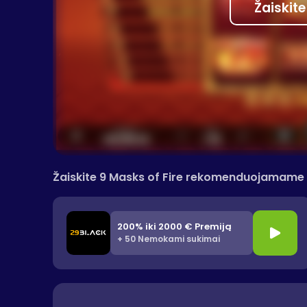
Žaiskit
Žaiskite 9 Masks of Fire rekomenduojamame
200% iki 2000 € Premiją
+ 50 Nemokami sukimai