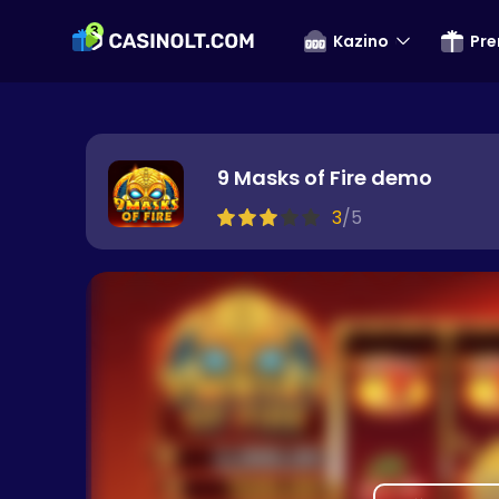
Kazino
Pre
9 Masks of Fire demo
3
/
5