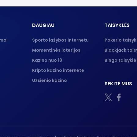
DAUGIAU
TAISYKLĖS
imai
Sporto lažybos internetu
Pokerio taisyk
Momentinės loterijos
Blackjack tais
Kazino nuo 18
Bingo taisyklė
Kripto kazino internete
Užsienio kazino
SEKITE MUS