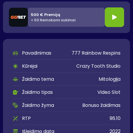
500 € Premiją
+ 50 Nemokami sukimai
Pavadinimas
777 Rainbow Respins
Kūrėjai
Crazy Tooth Studio
Žaidimo tema
Mitologija
Žaidimo tipas
Video Slot
Žaidimo žyma
Bonuso žaidimas
RTP
96.10
Išleidimo data
2022