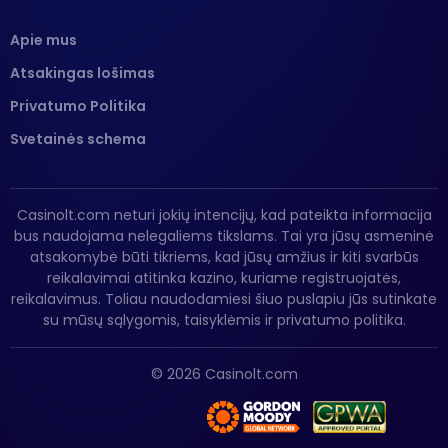
Apie mus
Atsakingas lošimas
Privatumo Politika
Svetainės schema
Casinolt.com neturi jokių intencijų, kad pateikta informacija
bus naudojama nelegaliems tikslams. Tai yra jūsų asmeninė
atsakomybė būti tikriems, kad jūsų amžius ir kiti svarbūs
reikalavimai atitinka kazino, kuriame registruojatės,
reikalavimus. Toliau naudodamiesi šiuo puslapiu jūs sutinkate
su mūsų sąlygomis, taisyklėmis ir privatumo politika.
© 2026 Casinolt.com