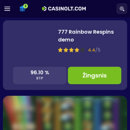
777 Rainbow Respins
demo
4.4
/
5
96.10 %
Žingsnis
RTP