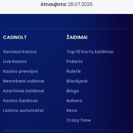
Atnaujinta:
28.07.2025
CASINOLT
ŽAIDIMAI
Geriausi kazino
Top 10 Kortų žaidimai
Live Kazino
Pokeris
Kazino premijos
Ruletė
Nemokami sukimai
Blackjack
Azartiniai žaidimai
Bingo
Kazino žaidimai
Bakara
Lošimo automatai
Keno
Crazy Time